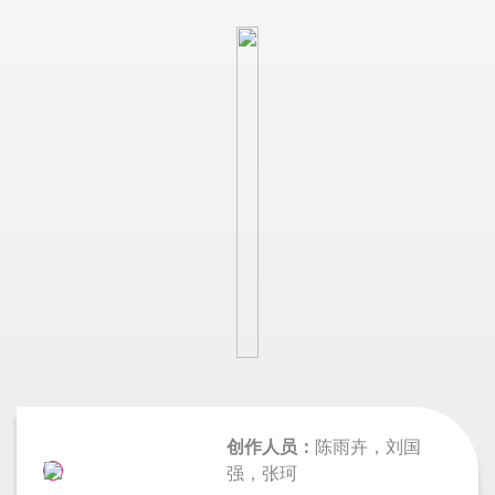
创作人员：
陈雨卉，刘国
强，张珂