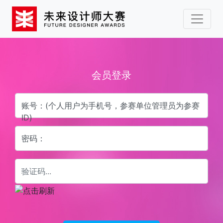
会员登录
账号：(个人用户为手机号，参赛单位管理员为参赛
ID)
密码：
验证码：（不区分大小写）