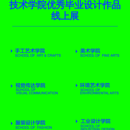
技术学院优秀毕业设计作品
线上展