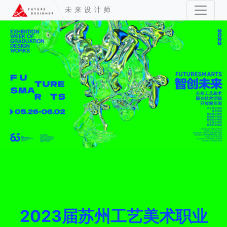
未来设计师
2023届苏州工艺美术职业