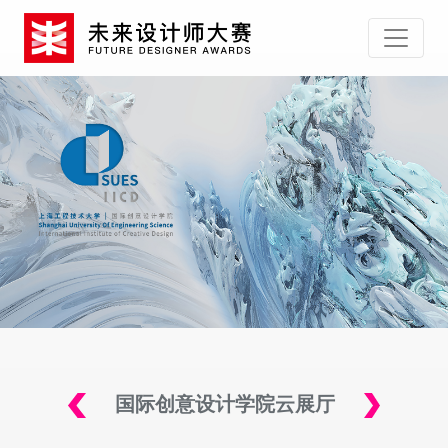
国际创意设计学院云展厅