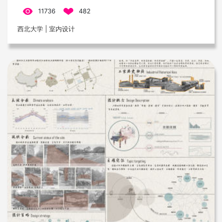
11736
482
西北大学 | 室内设计