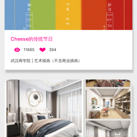
Cheese的传统节日
11665
394
武汉商学院 | 艺术插画（不含商业插画）