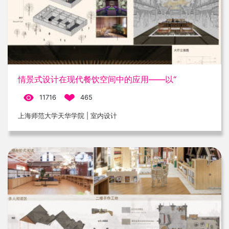
情景式设计在现代餐饮空间中的应用——以“
11716
465
上海师范大学天华学院 | 室内设计