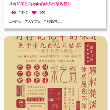
以自然美育为导向的幼儿园景观设计
11842
560
上海师范大学天华学院 | 景观/园林设计