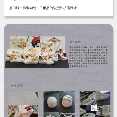
厦门城市职业学院 | 日用品的造型和功能设计