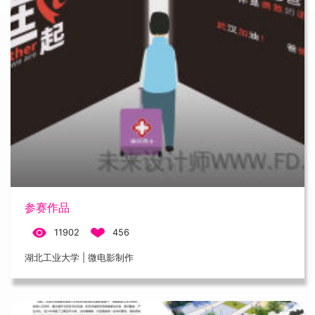
参赛作品
11902
456
湖北工业大学 | 微电影制作