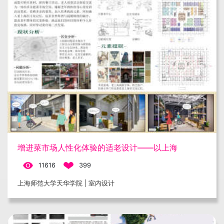
增进菜市场人性化体验的适老设计——以上海
11616
399
上海师范大学天华学院 | 室内设计