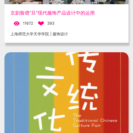
京剧脸谱“旦”现代服饰产品设计中的运用
11672
393
上海师范大学天华学院 | 服饰设计