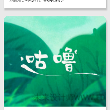
上海师范大学天华学院 | 景观/园林设计