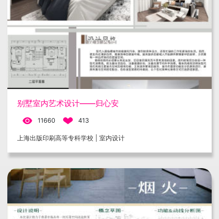
别墅室内艺术设计——归心安
11660
413
上海出版印刷高等专科学校 | 室内设计