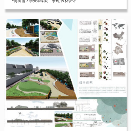
上海师范大学天华学院 | 景观/园林设计