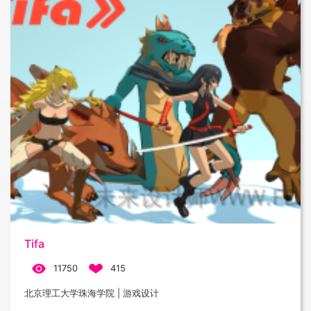
Tifa
11750
415
北京理工大学珠海学院 | 游戏设计