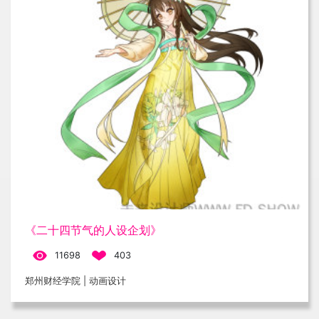
《二十四节气的人设企划》
11698
403
郑州财经学院 | 动画设计