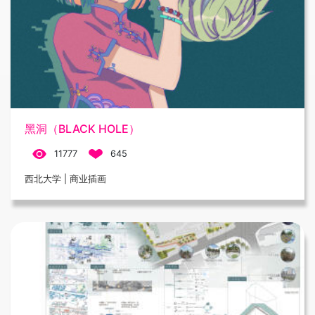
黑洞（BLACK HOLE）
11777
645
西北大学 | 商业插画