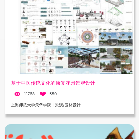
基于中医传统文化的康复花园景观设计
11768
550
上海师范大学天华学院 | 景观/园林设计