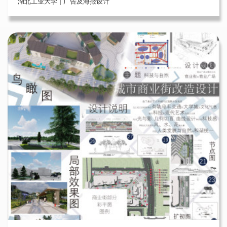
湖北工业大学 | 广告及海报设计