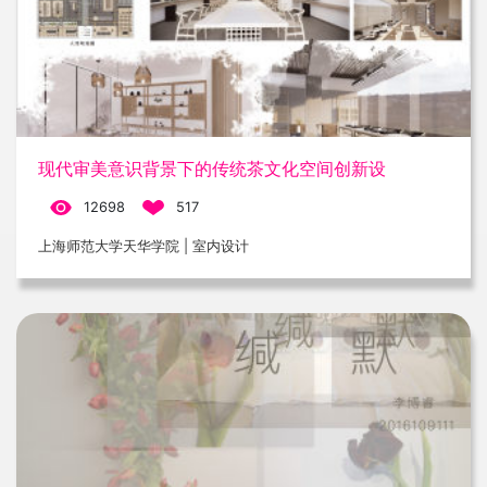
现代审美意识背景下的传统茶文化空间创新设
12698
517
上海师范大学天华学院 | 室内设计