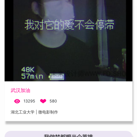
武汉加油
13295
580
湖北工业大学 | 微电影制作