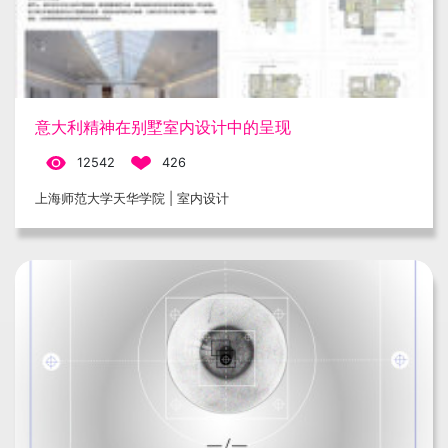
意大利精神在别墅室内设计中的呈现
12542
426
上海师范大学天华学院 | 室内设计