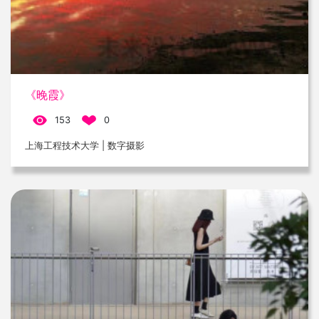
《晚霞》
153
0
上海工程技术大学 | 数字摄影