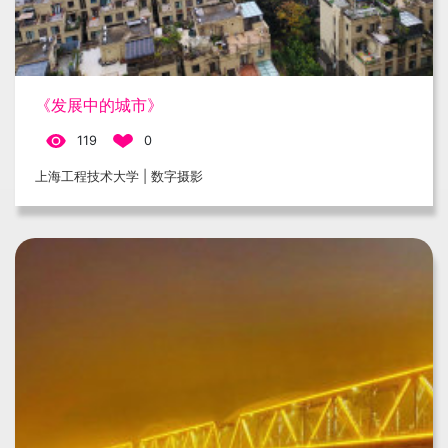
《发展中的城市》
119
0
上海工程技术大学 | 数字摄影