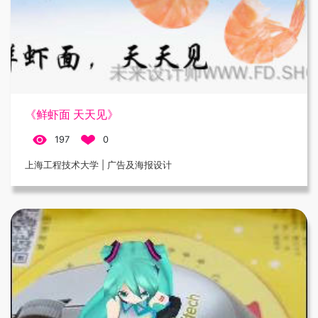
《鲜虾面 天天见》
197
0
上海工程技术大学 | 广告及海报设计