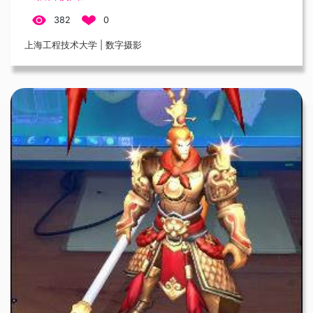
382
0
上海工程技术大学 | 数字摄影