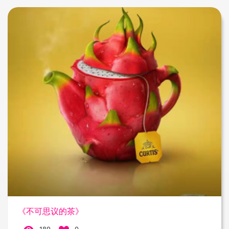
《不可思议的茶》