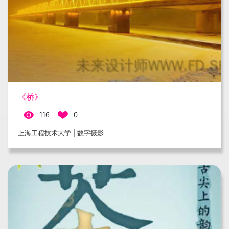
《桥》
116
0
上海工程技术大学 | 数字摄影