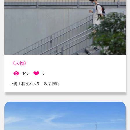
《人物》
146
0
上海工程技术大学 | 数字摄影