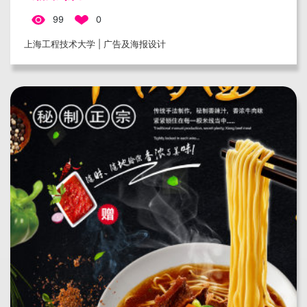
99
0
上海工程技术大学 | 广告及海报设计