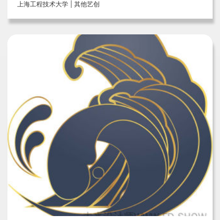
上海工程技术大学 | 其他艺创