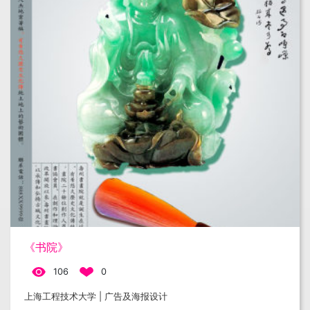
《书院》
106
0
上海工程技术大学 | 广告及海报设计