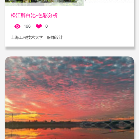
松江醉白池-色彩分析
166
0
上海工程技术大学 | 服饰设计