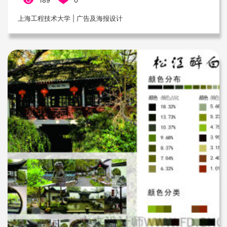
189
0
上海工程技术大学 | 广告及海报设计