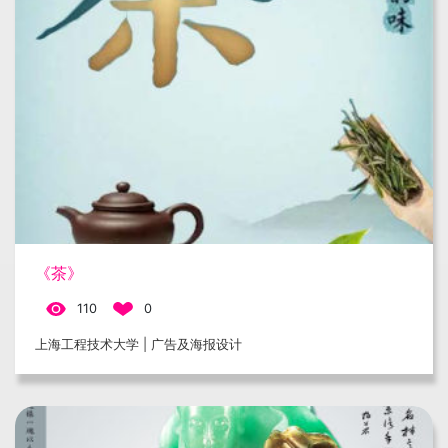
《茶》
110
0
上海工程技术大学 | 广告及海报设计