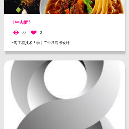
《牛肉面》
77
0
上海工程技术大学 | 广告及海报设计