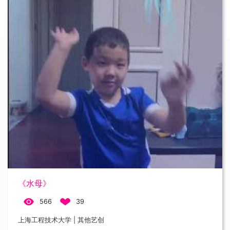
《水母》
566
39
上海工程技术大学 | 其他艺创