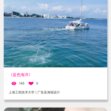
《蓝色海洋》
145
0
上海工程技术大学 | 广告及海报设计