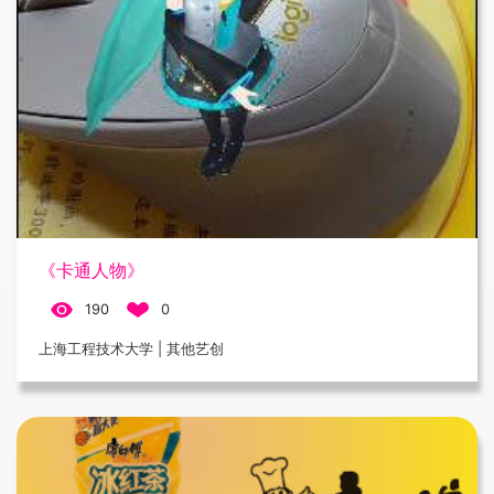
《卡通人物》
190
0
上海工程技术大学 | 其他艺创