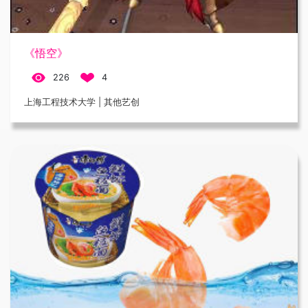
《悟空》
226
4
上海工程技术大学 | 其他艺创