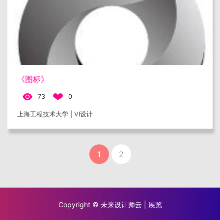
《图标》
73
0
上海工程技术大学 | VI设计
1
2
Copyright © 未来设计师云 | 展览