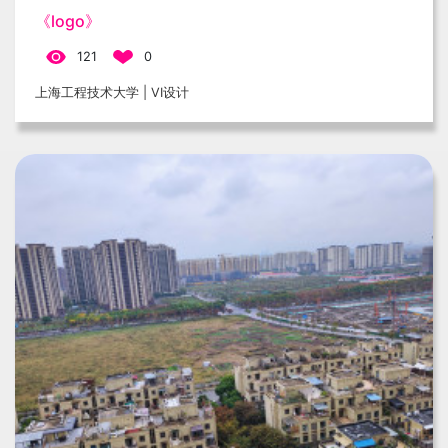
《logo》
121
0
上海工程技术大学 | VI设计