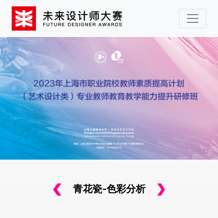
青花瓷-色彩分析