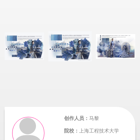
创作人员：
马黎
院校：
上海工程技术大学