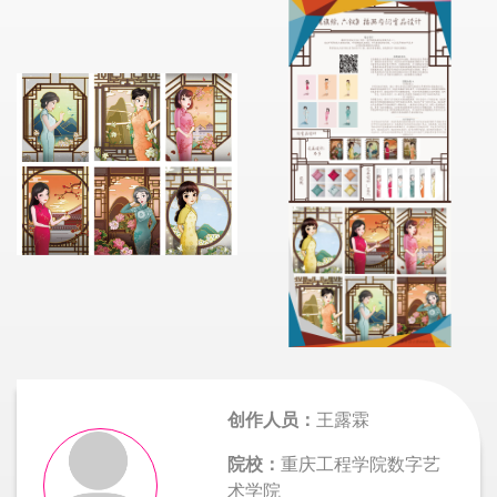
创作人员：
王露霖
院校：
重庆工程学院数字艺
术学院