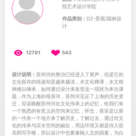
院艺术设计学院
作品类别：
D2-景观/园林设
计
12791
543
设计说明：
苏州河的整治已经进入了尾声，但是它的
文化留存的痕迹却是越来越淡，水文化稀薄，水文精
神难以继承，如何通过设计来改变这一现状为本次课
题，作为上海的母亲河，苏州河见证了上海的历史变
迁，应该唤醒苏州河在文化传承上的记忆，给我们有
一个熟悉的有意义的空间来记忆，怀念，甚至是让新
的一代有一个地方来了解历史，了解过去，通过对文
化的传承与滨水空间的融合，周边环境又都是待入驻
高档写字楼，所以设计中也要兼顾人文的因素，为白