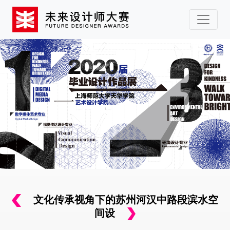
文化传承视角下的苏州河汉中路段滨水空
间设