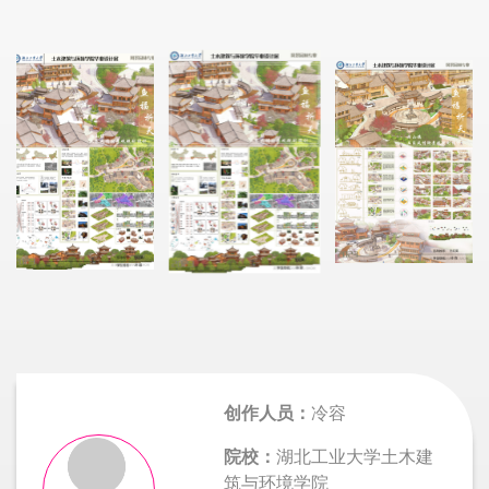
创作人员：
冷容
院校：
湖北工业大学土木建
筑与环境学院