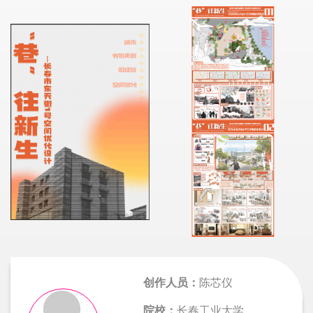
创作人员：
陈芯仪
院校：
长春工业大学