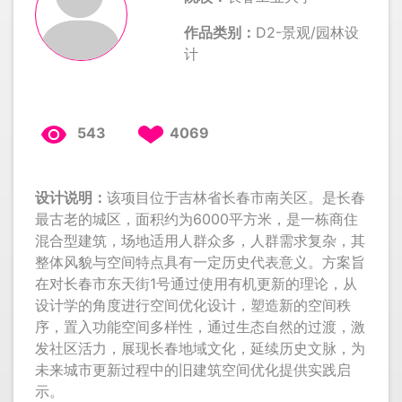
作品类别：
D2-景观/园林设
计
543
4069
设计说明：
该项目位于吉林省长春市南关区。是长春
最古老的城区，面积约为6000平方米，是一栋商住
混合型建筑，场地适用人群众多，人群需求复杂，其
整体风貌与空间特点具有一定历史代表意义。方案旨
在对长春市东天街1号通过使用有机更新的理论，从
设计学的角度进行空间优化设计，塑造新的空间秩
序，置入功能空间多样性，通过生态自然的过渡，激
发社区活力，展现长春地域文化，延续历史文脉，为
未来城市更新过程中的旧建筑空间优化提供实践启
示。