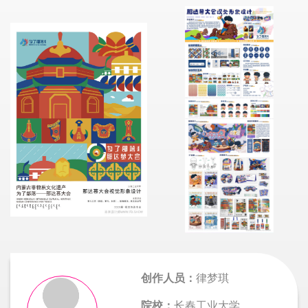
创作人员：
律梦琪
院校：
长春工业大学