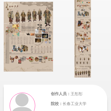
创作人员：
王彤彤
院校：
长春工业大学