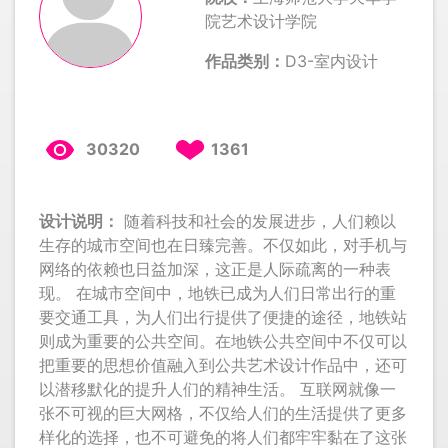
院艺术设计学院
作品类别：
D3-室内设计
30320
1361
设计说明：
随着科技和社会的发展进步，人们赖以
生存的城市空间也在日臻完善。不仅如此，对手机与
网络的依赖也日益加深，这正是人际疏离的一种表
现。 在城市空间中，地铁已成为人们日常出行的重
要交通工具，为人们出行提供了便捷的途径，地铁站
则成为重要的公共空间。在地铁公共空间中不仅可以
把重要的思想价值融入到公共艺术设计作品中，还可
以潜移默化的提升人们的精神生活。 互联网就像一
张不可视的巨大网格，不仅给人们的生活提供了更多
样化的选择，也不可避免的将人们都牢牢黏在了这张