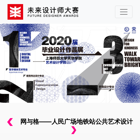
网与格——人民广场地铁站公共艺术设计