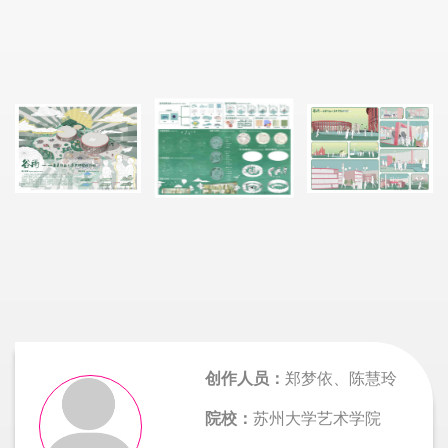
创作人员：
郑梦依、陈慧玲
院校：
苏州大学艺术学院