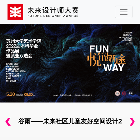
谷雨——未来社区儿童友好空间设计2