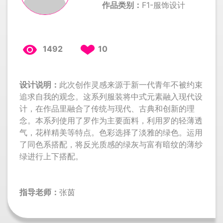
作品类别：
F1-服饰设计
1492
10
设计说明：
此次创作灵感来源于新一代青年不被约束
追求自我的观念。这系列服装将中式元素融入现代设
计，在作品里融合了传统与现代、古典和创新的理
念。本系列使用了罗作为主要面料，利用罗的轻薄透
气，花样精美等特点。色彩选择了淡雅的绿色。运用
了同色系搭配，将反光质感的绿灰与富有暗纹的薄纱
绿进行上下搭配。
指导老师：
张茵